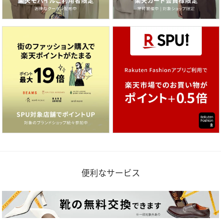
便利なサービス