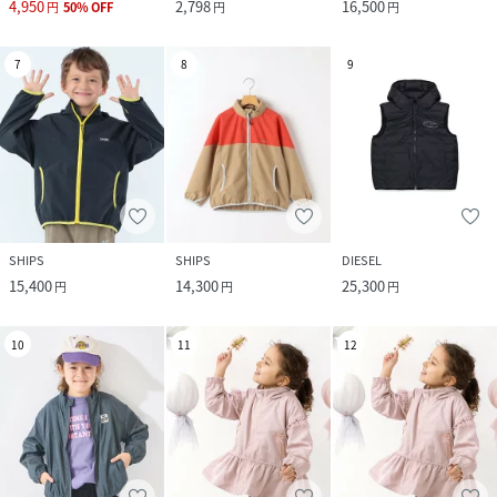
4,950
2,798
16,500
円
50
%
OFF
円
円
7
8
9
SHIPS
SHIPS
DIESEL
15,400
14,300
25,300
円
円
円
10
11
12