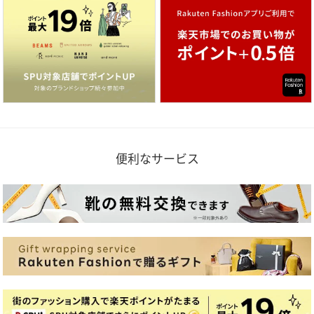
便利なサービス