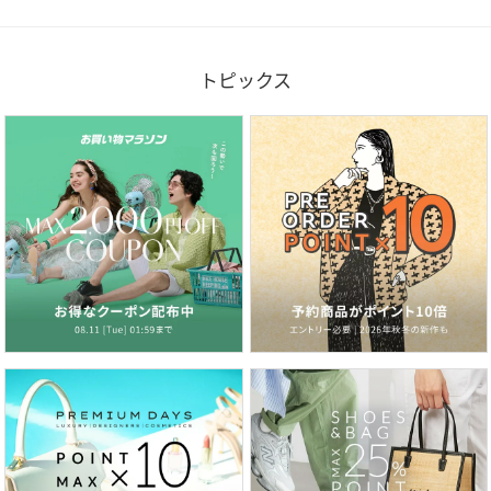
トピックス