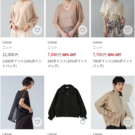
Liesse
Liesse
Liesse
ニット
ニット
ニット
22,000
7,040
7,700
円
円
60
%
OFF
円
50
%
OFF
2,000
ポイント
(
10%ポイン
640
ポイント
(
10%ポイント
700
ポイント
(
10%ポイント
トバック
)
バック
)
バック
)
Liesse
Liesse
Liesse