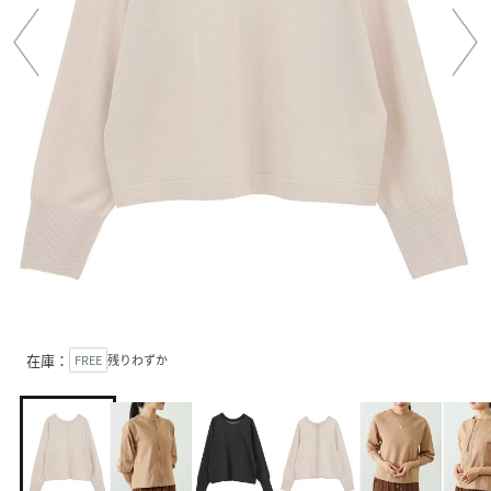
在庫：
FREE
残りわずか