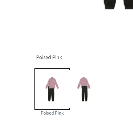
Poised Pink
Poised Pink