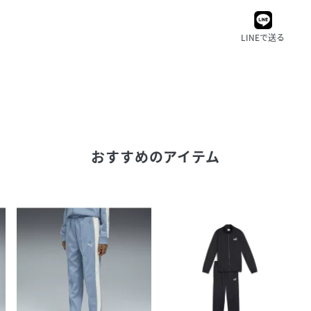
LINEで送る
おすすめのアイテム