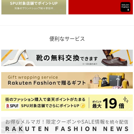
便利なサービス