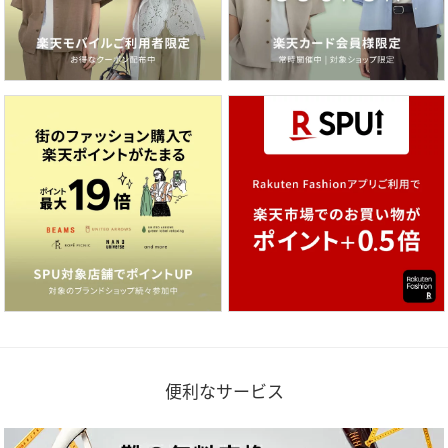
便利なサービス