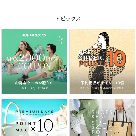
トピックス