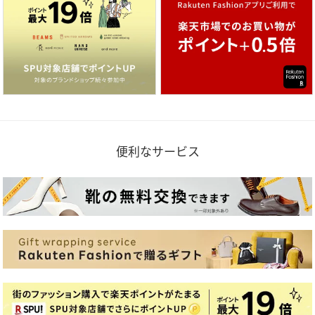
便利なサービス