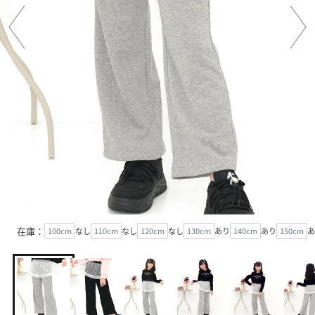
在庫：
100cm
なし
110cm
なし
120cm
なし
130cm
あり
140cm
あり
150cm
あ