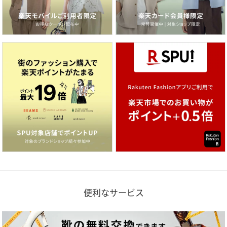
便利なサービス