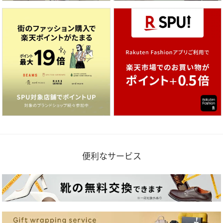
便利なサービス