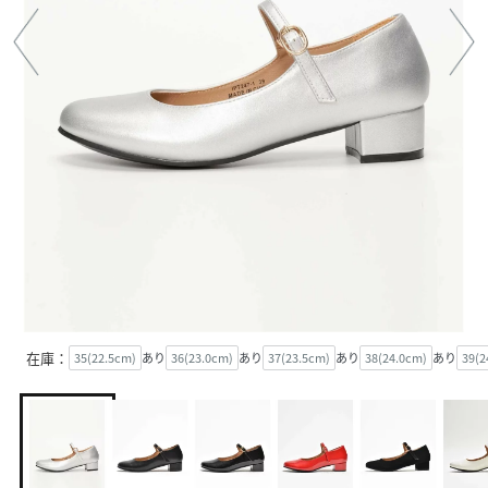
在庫：
35(22.5cm)
あり
36(23.0cm)
あり
37(23.5cm)
あり
38(24.0cm)
あり
39(2