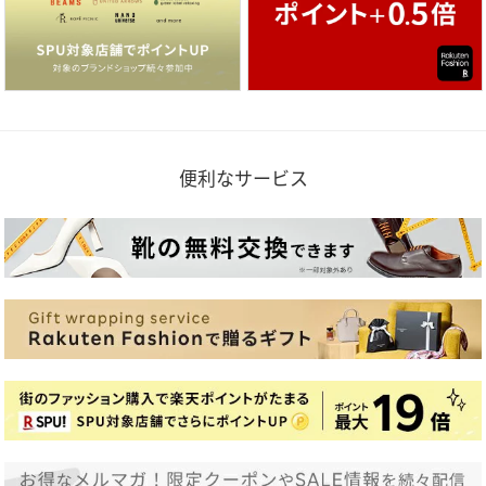
便利なサービス