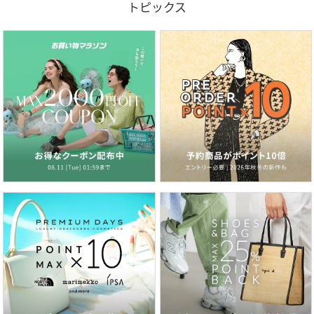
トピックス