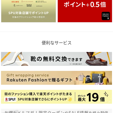
便利なサービス