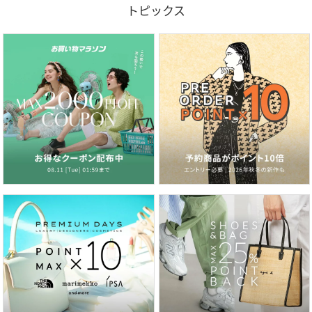
トピックス