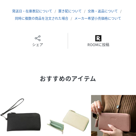
発送日・在庫表記について
置き配について
交換・返品について
同時に複数の商品を注文された場合
メーカー希望小売価格について
シェア
ROOMに投稿
おすすめのアイテム