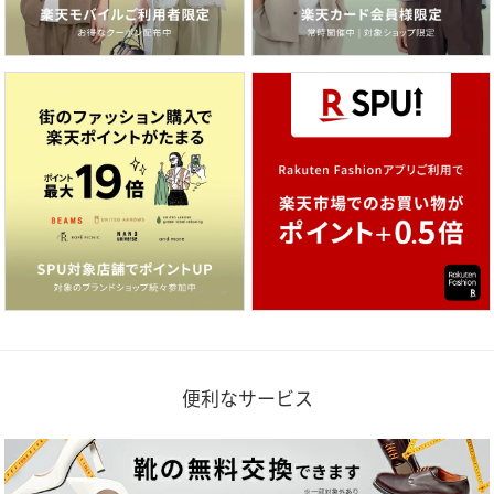
便利なサービス