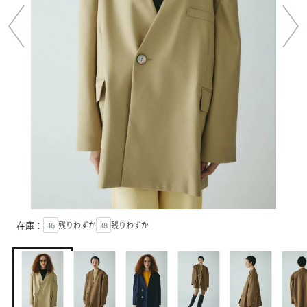
在庫：
36
残りわずか
38
残りわずか