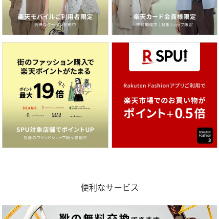
便利なサービス