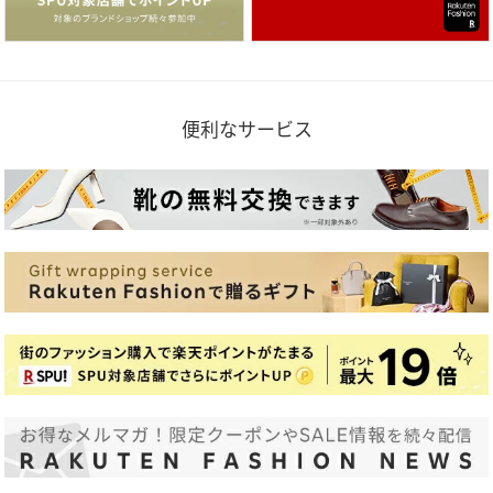
便利なサービス