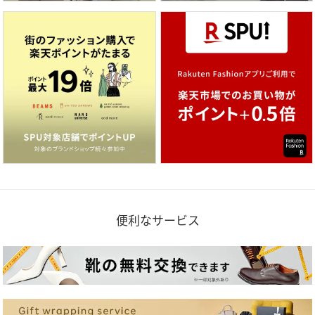
便利なサービス