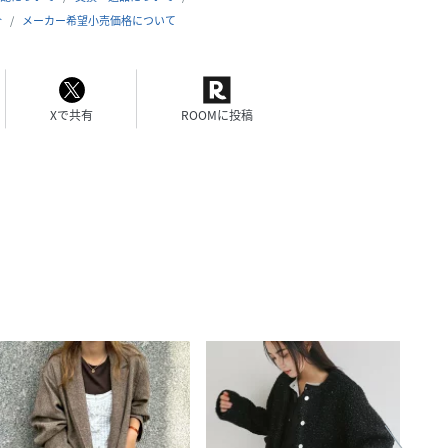
合
メーカー希望小売価格について
Xで共有
ROOMに投稿