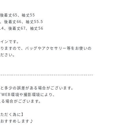
後着丈65、袖丈55
、後着丈66、袖丈55.5
.4、後着丈67、袖丈56
ザインです。
おりますので、バッグやアクセサリー等をお使いの
ください。
--------------------------------------------------
法と多少の誤差がある場合がございます。
／WEB環境や撮影環境により、
る場合がございます。
いただく為に】
をおすすめします♪