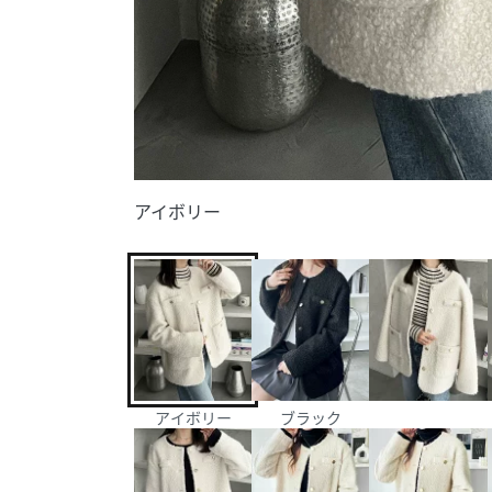
アイボリー
アイボリー
ブラック