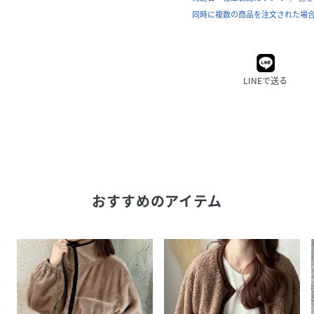
同時に複数の商品を注文された場
LINEで送る
おすすめのアイテム