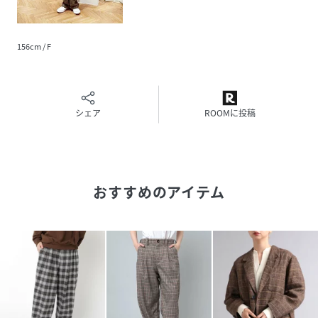
156cm / F
シェア
ROOMに投稿
おすすめのアイテム