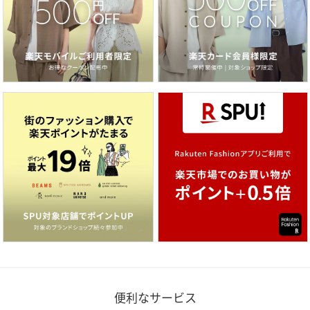
便利なサービス