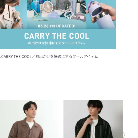
＼CARRY THE COOL／お出かけを快適にするクールアイテム