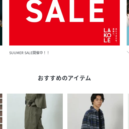
SUUMER SALE開催中！！
おすすめのアイテム