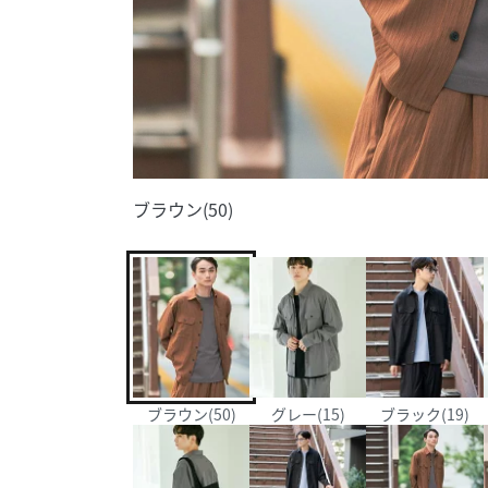
ブラウン(50)
ブラウン(50)
グレー(15)
ブラック(19)