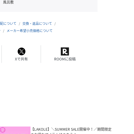
風呂敷
配について
交換・返品について
合
メーカー希望小売価格について
Xで共有
ROOMに投稿
【LAKOLE】＼SUMMER SALE開催中！／期間限定