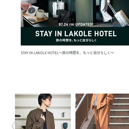
STAY IN LAKOLE HOTEL～旅の時間を、もっと自分らしく～