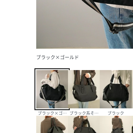
ブラック×ゴールド
ブラック×ゴールド
ブラック系その他
ブラック