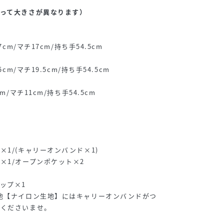
って大きさが異なります）
cm/マチ17cm/持ち手54.5cm
cm/マチ19.5cm/持ち手54.5cm
m/マチ11cm/持ち手54.5cm
1/(キャリーオンバンド×1)
×1/オープンポケット×2
ップ×1
他【ナイロン生地】にはキャリーオンバンドがつ
認くださいませ。