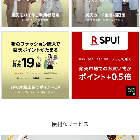
便利なサービス