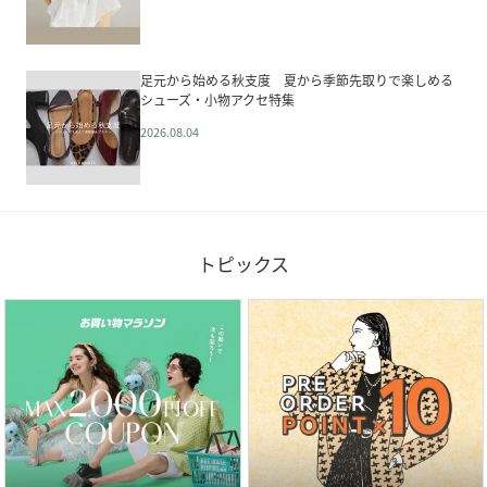
足元から始める秋支度 夏から季節先取りで楽しめる
シューズ・小物アクセ特集
2026.08.04
トピックス