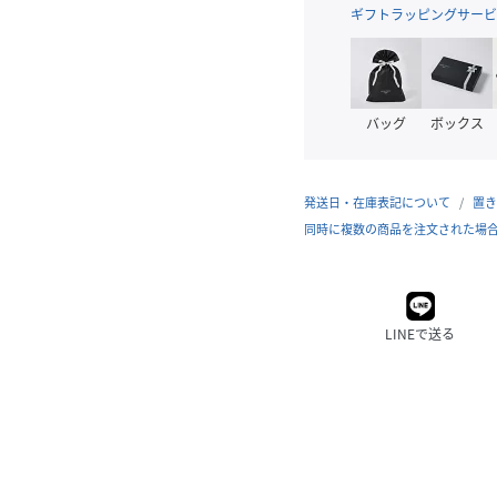
ギフトラッピングサービ
バッグ
ボックス
発送日・在庫表記について
置き
同時に複数の商品を注文された場
LINEで送る