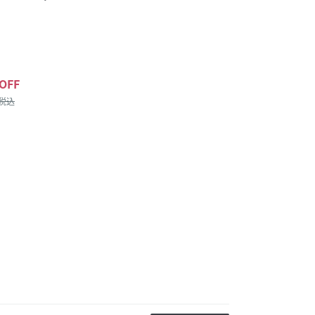
OFF
/税込