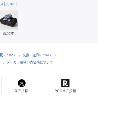
スについて
風呂敷
配について
交換・返品について
合
メーカー希望小売価格について
Xで共有
ROOMに投稿