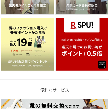
便利なサービス