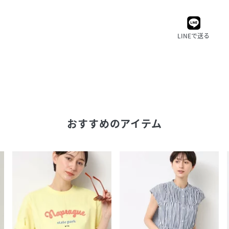
LINEで送る
おすすめのアイテム