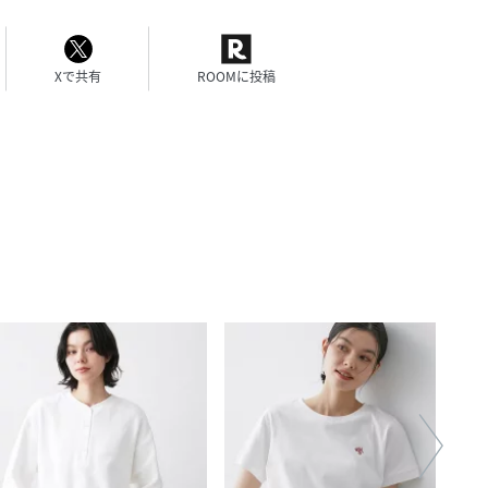
Xで共有
ROOMに投稿