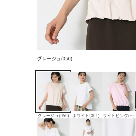
グレージュ(050)
グレージュ(050)
ホワイト(001)
ライトピンク(070