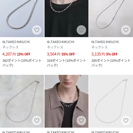
tk.TAKEO KIKUCHI
tk.TAKEO KIKUCHI
tk.TAKEO KIKUCHI
ネックレス
ネックレス
ネックレス
4,207
3,564
3,135
円
15
%
OFF
円
55
%
OFF
円
5
%
OFF
382
ポイント
(
10%ポイント
324
ポイント
(
10%ポイント
285
ポイント
(
10%ポイント
バック
)
バック
)
バック
)
tk.TAKEO KIKUCHI
tk.TAKEO KIKUCHI
tk.TAKEO KIKUCHI