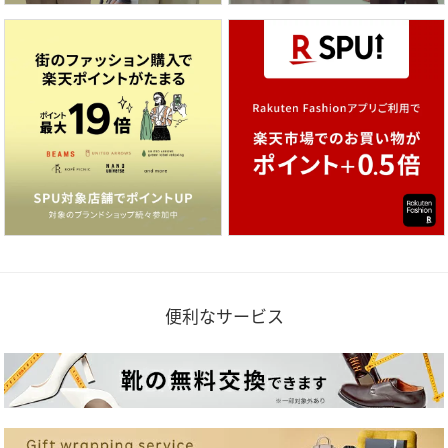
便利なサービス