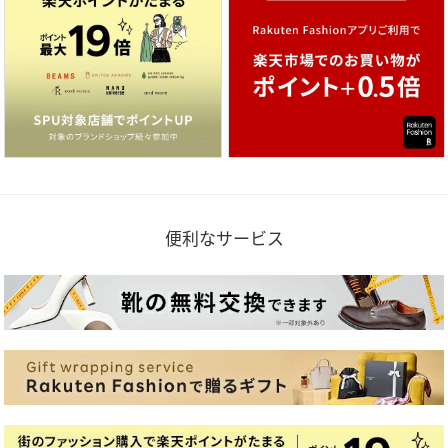
便利なサービス