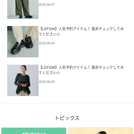
2026.08.07
【LEPSIM】人気予約アイテム！ 是非チェックしてみ
てください☆
2026.08.06
【LEPSIM】人気予約アイテム！ 是非チェックしてみ
てください☆
2026.08.05
トピックス