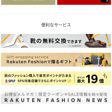
便利なサービス