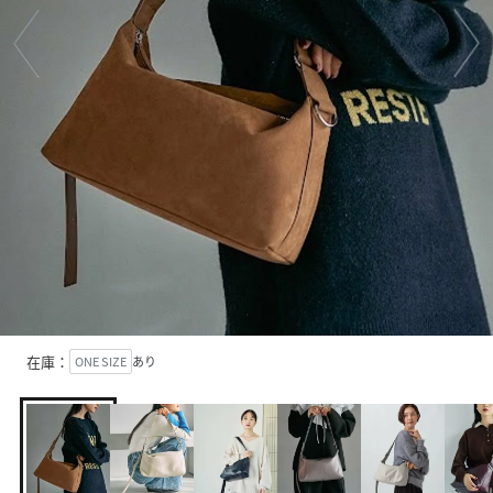
在庫：
ONE SIZE
あり