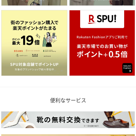
便利なサービス