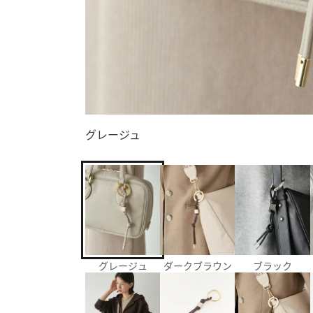
グレージュ
グレージュ
ダークブラウン
ブラック