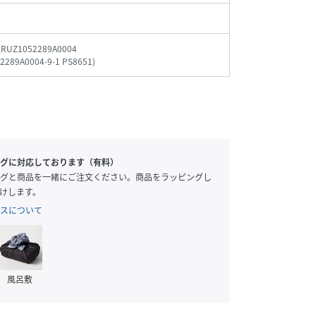
_RUZ1052289A0004
2289A0004-9-1 PS8651
)
グに対応しております（有料）
グと商品を一緒にご注文ください。商品をラッピングし
けします。
スについて
風呂敷