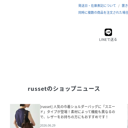
発送日・在庫表記について
置き
同時に複数の商品を注文された場
LINEで送る
russet
のショップニュース
[russet] 人気の巾着ショルダーバッグに「スエー
ド」タイプが登場！素材によって機能も異なるの
で、レザーをお持ちの方にもおすすめです！
2026.06.29