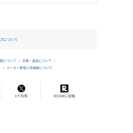
スについて
配について
交換・返品について
合
メーカー希望小売価格について
Xで共有
ROOMに投稿