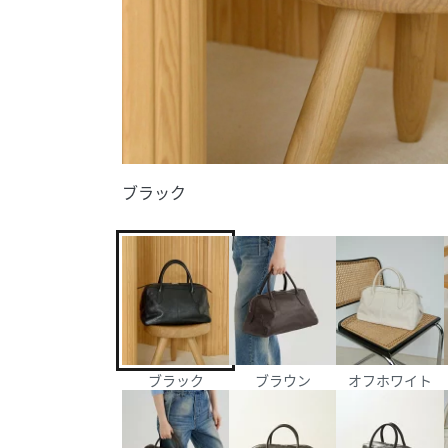
ブラック
ブラック
ブラウン
オフホワイト