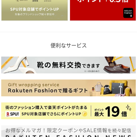
便利なサービス