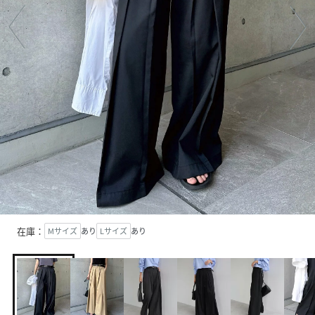
在庫：
Mサイズ
あり
Lサイズ
あり