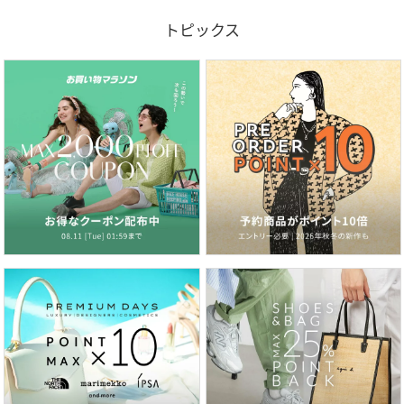
トピックス