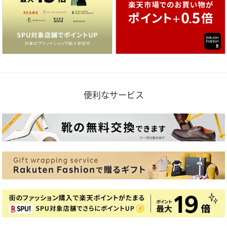
便利なサービス