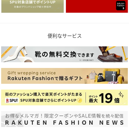
便利なサービス