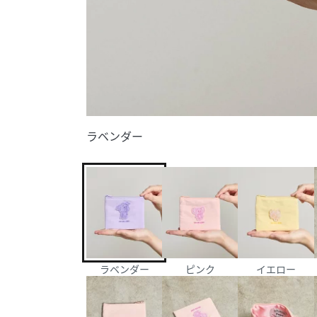
ラベンダー
ラベンダー
ピンク
イエロー