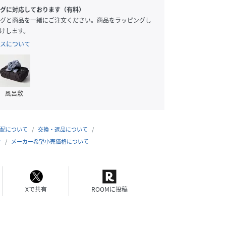
グに対応しております（有料）
グと商品を一緒にご注文ください。商品をラッピングし
けします。
スについて
風呂敷
配について
交換・返品について
合
メーカー希望小売価格について
Xで共有
ROOMに投稿