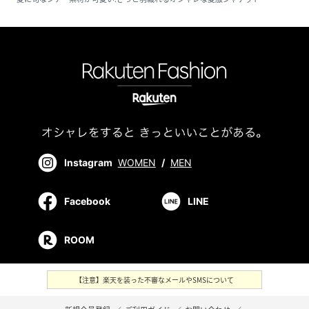
Instagram
WOMEN
/
MEN
Facebook
LINE
ROOM
【注意】楽天を装った不審なメールやSMSについて