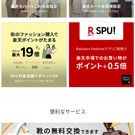
便利なサービス