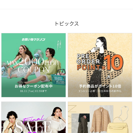
トピックス