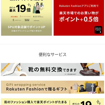
便利なサービス