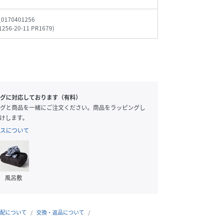
_0170401256
1256-20-11 PR1679
)
グに対応しております（有料）
グと商品を一緒にご注文ください。商品をラッピングし
けします。
スについて
風呂敷
配について
交換・返品について