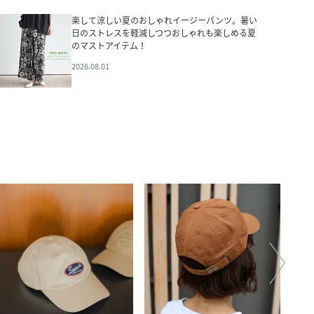
楽して涼しい夏のおしゃれイージーパンツ。暑い
日のストレスを軽減しつつおしゃれも楽しめる夏
のマストアイテム！
2026.08.01