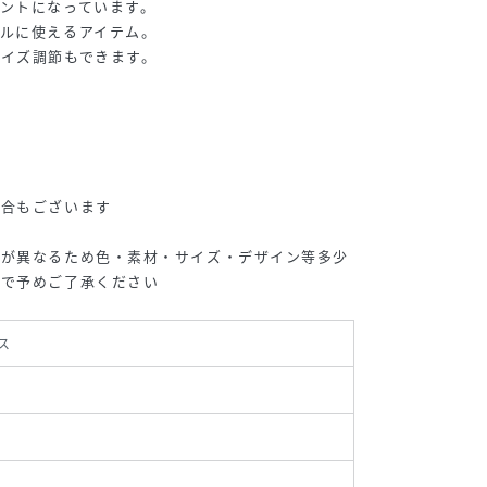
ントになっています。
ルに使えるアイテム。
イズ調節もできます。
場合もございます
期が異なるため色・素材・サイズ・デザイン等多少
ので予めご了承ください
ス