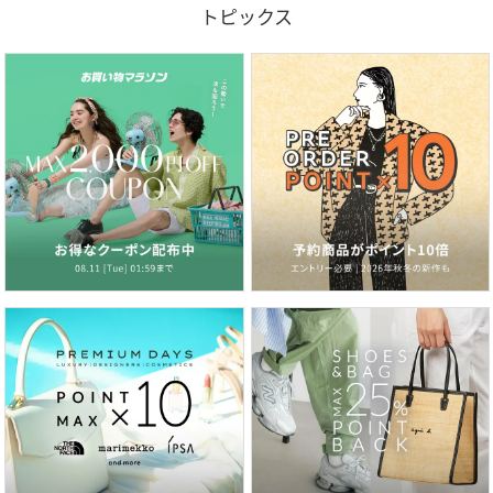
トピックス