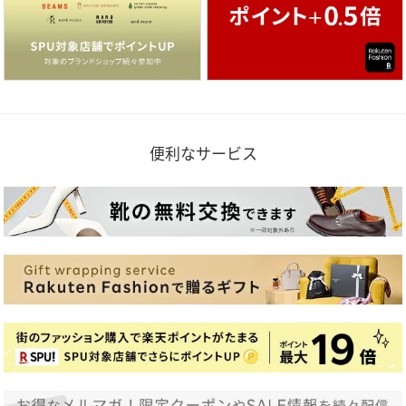
便利なサービス