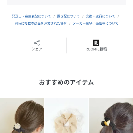
発送日・在庫表記について
置き配について
交換・返品について
同時に複数の商品を注文された場合
メーカー希望小売価格について
シェア
ROOMに投稿
おすすめのアイテム