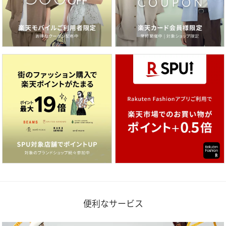
便利なサービス