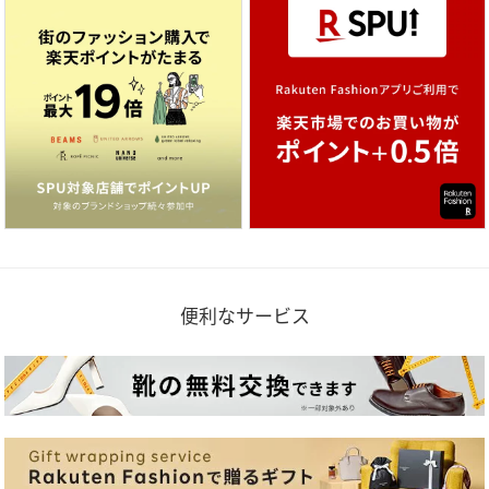
便利なサービス