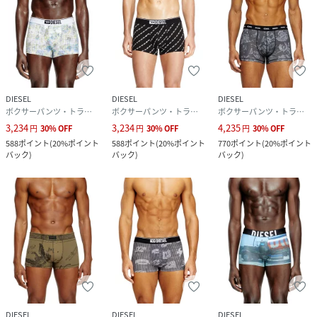
DIESEL
DIESEL
DIESEL
ボクサーパンツ・トランクス
ボクサーパンツ・トランクス
ボクサーパンツ・トランクス
3,234
3,234
4,235
円
30
%
OFF
円
30
%
OFF
円
30
%
OFF
588
ポイント
(
20%ポイント
588
ポイント
(
20%ポイント
770
ポイント
(
20%ポイント
バック
)
バック
)
バック
)
DIESEL
DIESEL
DIESEL