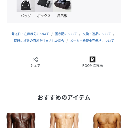
バッグ
ボックス
風呂敷
発送日・在庫表記について
置き配について
交換・返品について
同時に複数の商品を注文された場合
メーカー希望小売価格について
シェア
ROOMに投稿
おすすめのアイテム