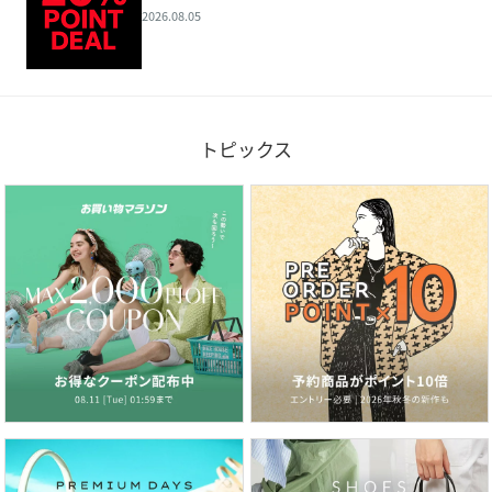
2026.08.05
トピックス