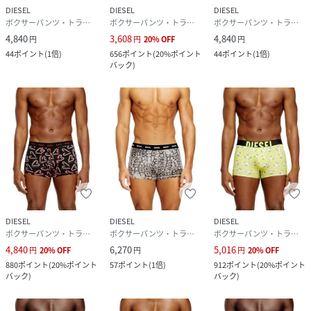
DIESEL
DIESEL
DIESEL
ボクサーパンツ・トランクス
ボクサーパンツ・トランクス
ボクサーパンツ・トランクス
4,840
3,608
4,840
円
円
20
%
OFF
円
44
ポイント
(
1倍
)
656
ポイント
(
20%ポイント
44
ポイント
(
1倍
)
バック
)
DIESEL
DIESEL
DIESEL
ボクサーパンツ・トランクス
ボクサーパンツ・トランクス
ボクサーパンツ・トランクス
4,840
6,270
5,016
円
20
%
OFF
円
円
20
%
OFF
880
ポイント
(
20%ポイント
57
ポイント
(
1倍
)
912
ポイント
(
20%ポイント
バック
)
バック
)