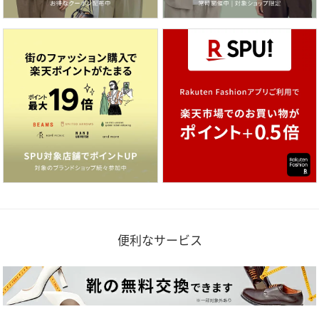
便利なサービス