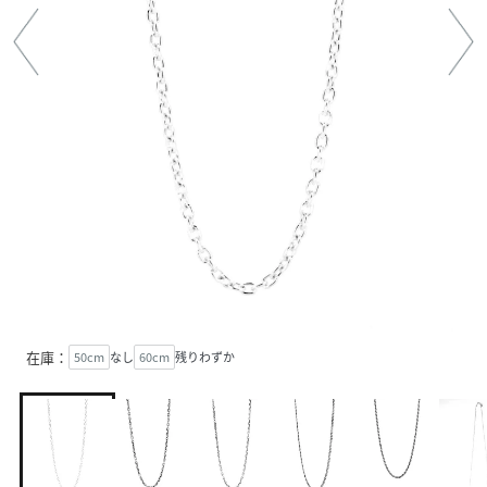
在庫：
50cm
なし
60cm
残りわずか