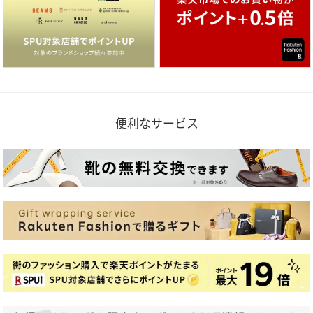
便利なサービス