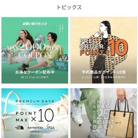
トピックス