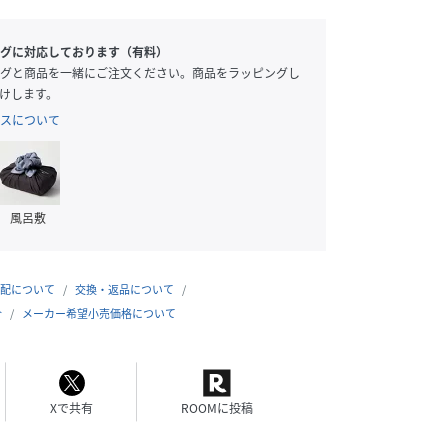
グに対応しております（有料）
グと商品を一緒にご注文ください。商品をラッピングし
けします。
スについて
風呂敷
配について
交換・返品について
合
メーカー希望小売価格について
Xで共有
ROOMに投稿