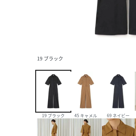
19 ブラック
19 ブラック
45 キャメル
69 ネイビー