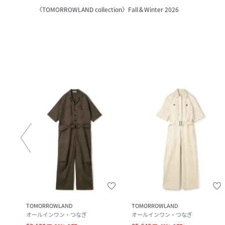
〈TOMORROWLAND collection〉Fall＆Winter 2026
TOMORROWLAND
TOMORROWLAND
オールインワン・つなぎ
オールインワン・つなぎ