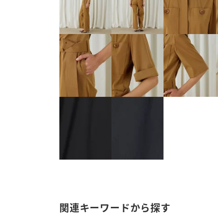
関連キーワードから探す