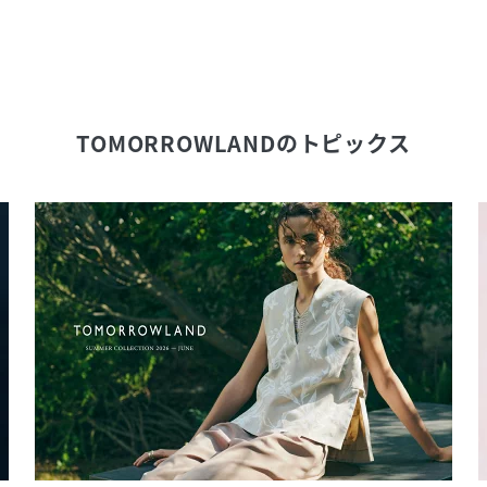
TOMORROWLAND
のトピックス