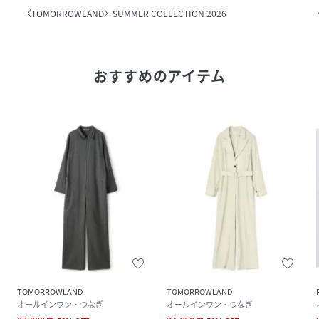
〈TOMORROWLAND〉SUMMER COLLECTION 2026
〈
おすすめのアイテム
TOMORROWLAND
TOMORROWLAND
オールインワン・つなぎ
オールインワン・つなぎ