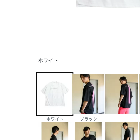
ホワイト
ホワイト
ブラック