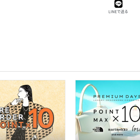
LINEで送る