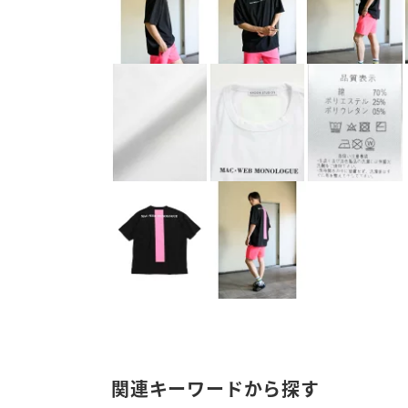
関連キーワードから探す