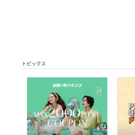
トピックス