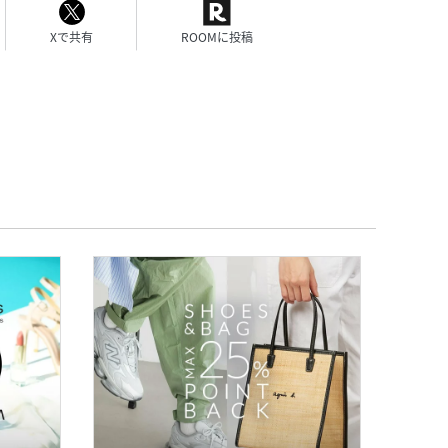
Xで共有
ROOMに投稿