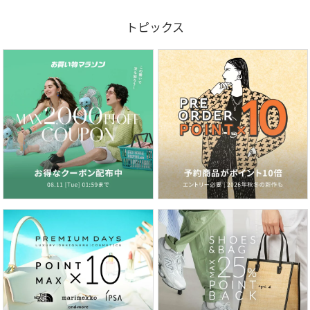
トピックス