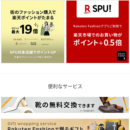
便利なサービス