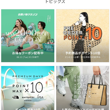
トピックス