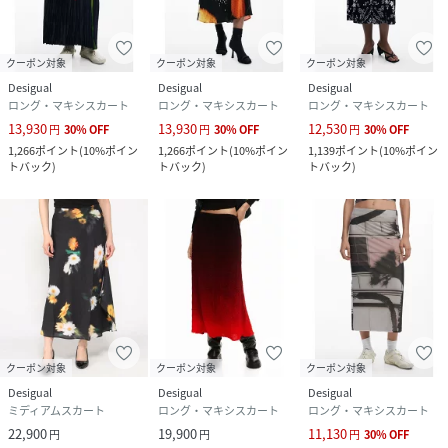
クーポン対象
クーポン対象
クーポン対象
Desigual
Desigual
Desigual
ロング・マキシスカート
ロング・マキシスカート
ロング・マキシスカート
13,930
13,930
12,530
円
30
%
OFF
円
30
%
OFF
円
30
%
OFF
1,266
ポイント
(
10%ポイン
1,266
ポイント
(
10%ポイン
1,139
ポイント
(
10%ポイン
トバック
)
トバック
)
トバック
)
クーポン対象
クーポン対象
クーポン対象
Desigual
Desigual
Desigual
ミディアムスカート
ロング・マキシスカート
ロング・マキシスカート
22,900
19,900
11,130
円
円
円
30
%
OFF