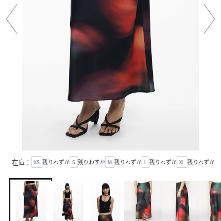
在庫：
XS
残りわずか
S
残りわずか
M
残りわずか
L
残りわずか
XL
残りわずか