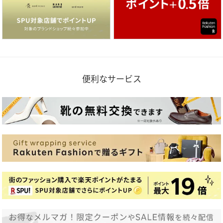
便利なサービス