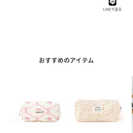
LINEで送る
おすすめのアイテム