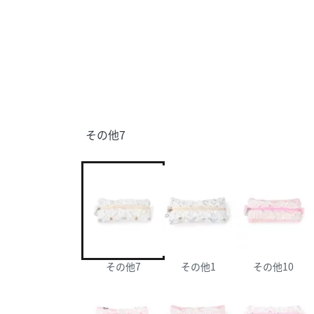
その他7
その他7
その他1
その他10