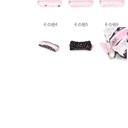
その他4
その他5
その他6