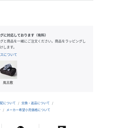
グに対応しております（有料）
グと商品を一緒にご注文ください。商品をラッピングし
けします。
スについて
風呂敷
配について
交換・返品について
合
メーカー希望小売価格について