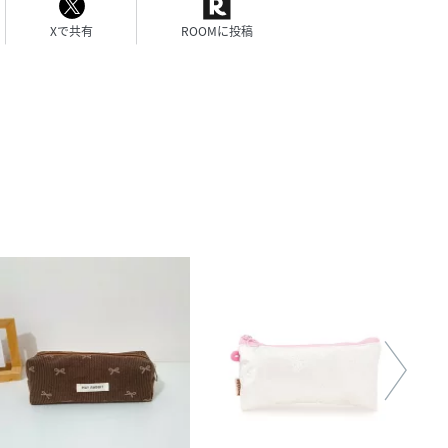
Xで共有
ROOMに投稿