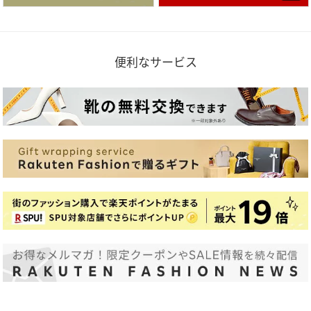
便利なサービス