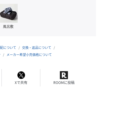
風呂敷
配について
交換・返品について
合
メーカー希望小売価格について
Xで共有
ROOMに投稿