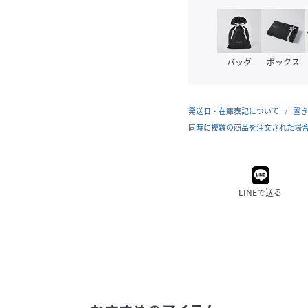
バッグ
ボックス
発送日・在庫表記について
置き
同時に複数の商品を注文された場
LINEで送る