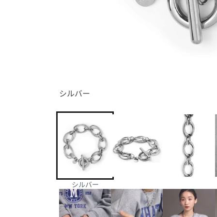
シルバー
シルバー