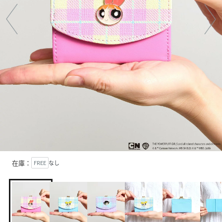
在庫：
FREE
なし