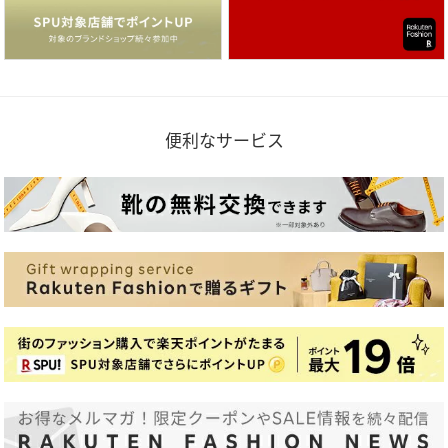
便利なサービス